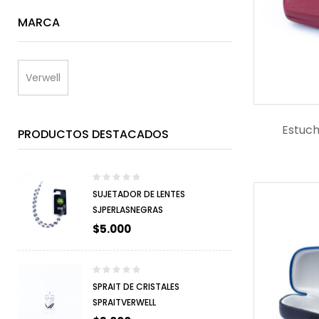
MARCA
Verwell
Estuc
PRODUCTOS DESTACADOS
SUJETADOR DE LENTES
SJPERLASNEGRAS
$
5.000
SPRAIT DE CRISTALES
SPRAITVERWELL