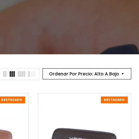
Ordenar Por Precio: Alto A Bajo
DESTACADO
DESTACADO