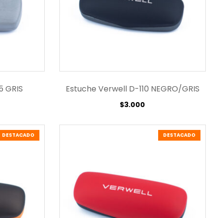
5 GRIS
Estuche Verwell D-110 NEGRO/GRIS
$
3.000
DESTACADO
DESTACADO