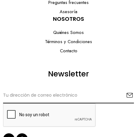
Preguntas frecuentes
Asesoría
NOSOTROS
Quiénes Somos
Términos y Condiciones
Contacto
Newsletter