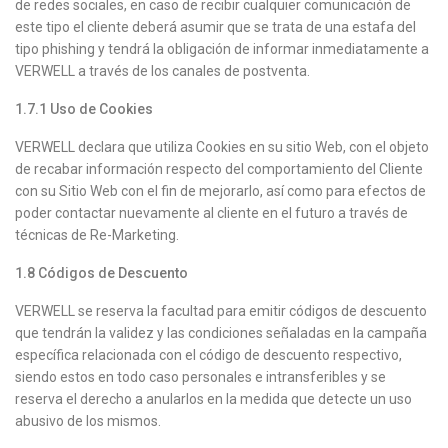
de redes sociales, en caso de recibir cualquier comunicación de
este tipo el cliente deberá asumir que se trata de una estafa del
tipo phishing y tendrá la obligación de informar inmediatamente a
VERWELL a través de los canales de postventa.
1.7.1
Uso de Cookies
VERWELL declara que utiliza Cookies en su sitio Web, con el objeto
de recabar información respecto del comportamiento del Cliente
con su Sitio Web con el fin de mejorarlo, así como para efectos de
poder contactar nuevamente al cliente en el futuro a través de
técnicas de Re-Marketing.
1.8
Códigos de Descuento
VERWELL se reserva la facultad para emitir códigos de descuento
que tendrán la validez y las condiciones señaladas en la campaña
específica relacionada con el código de descuento respectivo,
siendo estos en todo caso personales e intransferibles y se
reserva el derecho a anularlos en la medida que detecte un uso
abusivo de los mismos.