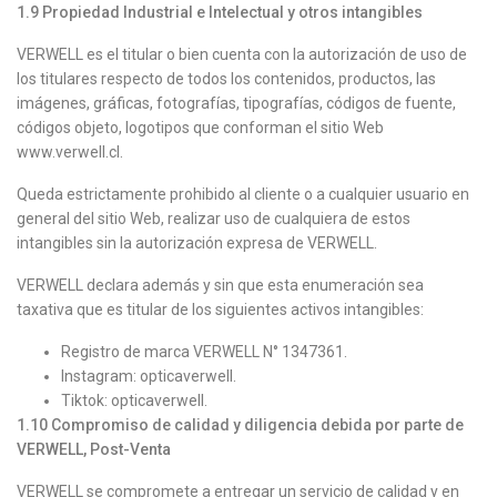
1.9
Propiedad Industrial e Intelectual y otros intangibles
VERWELL es el titular o bien cuenta con la autorización de uso de
los titulares respecto de todos los contenidos, productos, las
imágenes, gráficas, fotografías, tipografías, códigos de fuente,
códigos objeto, logotipos que conforman el sitio Web
www.verwell.cl.
Queda estrictamente prohibido al cliente o a cualquier usuario en
general del sitio Web, realizar uso de cualquiera de estos
intangibles sin la autorización expresa de VERWELL.
VERWELL declara además y sin que esta enumeración sea
taxativa que es titular de los siguientes activos intangibles:
Registro de marca VERWELL N° 1347361.
Instagram: opticaverwell.
Tiktok: opticaverwell.
1.10
Compromiso de calidad y diligencia debida por parte de
VERWELL, Post-Venta
VERWELL se compromete a entregar un servicio de calidad y en