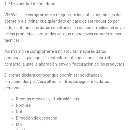
1.7
Privacidad de los datos
VERWELL se compromete a resguardar los datos personales del
cliente, y a eliminar cualquier dato en caso de ser requerido por
este, captando sus datos con el único fin de poder realizar el envío
de los productos comprados con sus respectivas características
técnicas.
Así mismo se compromete a no solicitar mayores datos
personales que aquellos estrictamente necesarios para el
contacto, ajuste, elaboración, envío y facturación de los productos.
El cliente declara conocer que podrán ser solicitados y
almacenados por Verwell entre otros los siguientes datos
personales:
Recetas médicas y oftalmológicas
Nombre
Rut
Dirección de despacho
Mail