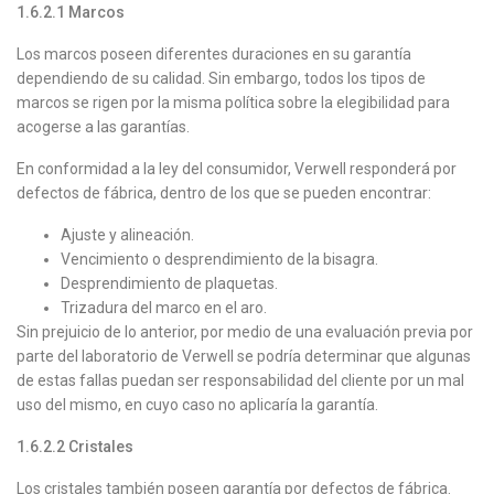
1.6.2.1
Marcos
Los marcos poseen diferentes duraciones en su garantía
dependiendo de su calidad. Sin embargo, todos los tipos de
marcos se rigen por la misma política sobre la elegibilidad para
acogerse a las garantías.
En conformidad a la ley del consumidor, Verwell responderá por
defectos de fábrica, dentro de los que se pueden encontrar:
Ajuste y alineación.
Vencimiento o desprendimiento de la bisagra.
Desprendimiento de plaquetas.
Trizadura del marco en el aro.
Sin prejuicio de lo anterior, por medio de una evaluación previa por
parte del laboratorio de Verwell se podría determinar que algunas
de estas fallas puedan ser responsabilidad del cliente por un mal
uso del mismo, en cuyo caso no aplicaría la garantía.
1.6.2.2
Cristales
Los cristales también poseen garantía por defectos de fábrica.