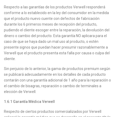
Respecto a las garantías de los productos Verwell responderá
conforme a lo establecido en la ley del consumidor en la medida
que el producto nuevo cuente con defectos de fabricación
durante los 6 primeros meses de recepción del producto,
pudiendo el cliente escoger entre la reparación, la devolución del
dinero o cambio del producto. Esta garantía NO aplicara para el
caso de que se haya dado un mal uso al producto, o estén
presente signos que puedan hacer presumir razonablemente a
Verwell que el producto presenta esta falla por causa o culpa del
cliente.
Sin perjuicio de lo anterior, la gama de productos premium según
se publicará adecuadamente en los detalles de cada producto
contarán con una garantía adicional de 1 año para la reparación o
el cambio de bisagras, reparación o cambio de terminales a
elección de Verwell.
1.6.1
Garantía Médica Verwell
Respecto de ciertos productos comercializados por Verwell