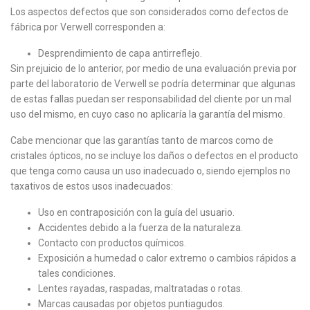
Los aspectos defectos que son considerados como defectos de
fábrica por Verwell corresponden a:
Desprendimiento de capa antirreflejo.
Sin prejuicio de lo anterior, por medio de una evaluación previa por
parte del laboratorio de Verwell se podría determinar que algunas
de estas fallas puedan ser responsabilidad del cliente por un mal
uso del mismo, en cuyo caso no aplicaría la garantía del mismo.
Cabe mencionar que las garantías tanto de marcos como de
cristales ópticos, no se incluye los daños o defectos en el producto
que tenga como causa un uso inadecuado o, siendo ejemplos no
taxativos de estos usos inadecuados:
Uso en contraposición con la guía del usuario.
Accidentes debido a la fuerza de la naturaleza.
Contacto con productos químicos.
Exposición a humedad o calor extremo o cambios rápidos a
tales condiciones.
Lentes rayadas, raspadas, maltratadas o rotas.
Marcas causadas por objetos puntiagudos.