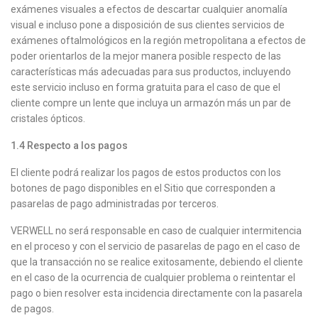
exámenes visuales a efectos de descartar cualquier anomalía
visual e incluso pone a disposición de sus clientes servicios de
exámenes oftalmológicos en la región metropolitana a efectos de
poder orientarlos de la mejor manera posible respecto de las
características más adecuadas para sus productos, incluyendo
este servicio incluso en forma gratuita para el caso de que el
cliente compre un lente que incluya un armazón más un par de
cristales ópticos.
1.4
Respecto a los pagos
El cliente podrá realizar los pagos de estos productos con los
botones de pago disponibles en el Sitio que corresponden a
pasarelas de pago administradas por terceros.
VERWELL no será responsable en caso de cualquier intermitencia
en el proceso y con el servicio de pasarelas de pago en el caso de
que la transacción no se realice exitosamente, debiendo el cliente
en el caso de la ocurrencia de cualquier problema o reintentar el
pago o bien resolver esta incidencia directamente con la pasarela
de pagos.