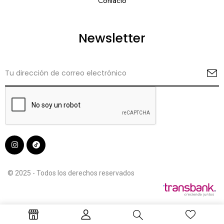
Contacto
Newsletter
© 2025 - Todos los derechos reservados