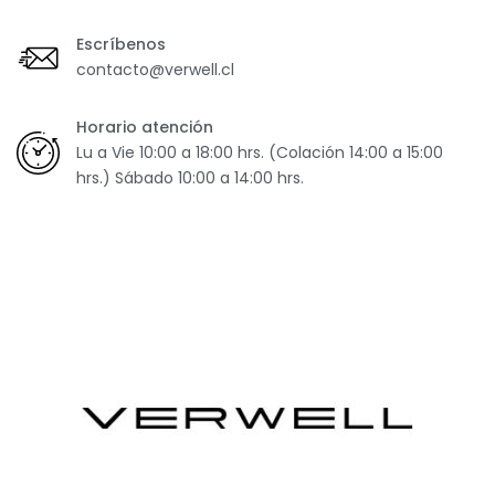
Escríbenos
contacto@verwell.cl
Horario atención
Lu a Vie 10:00 a 18:00 hrs. (Colación 14:00 a 15:00
hrs.) Sábado 10:00 a 14:00 hrs.