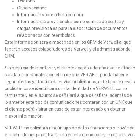
Teléfono
Observaciones
Información sobre última compra
Informaciones previsionales como centros de costos y
cargas previsionales para la elaboración de documentos
relacionados con reembolsos.
Esta información será almacenada en los CRM de Verwell al que
tendrán accesos colaboradores de Verwell y el administrador del
CRM.
Sin perjuicio de lo anterior, el cliente acepta además que se utilicen
sus datos personales con el fin de que VERWELL pueda hacerle
llegar ofertas y otro tipo de envíos publicitarios, este tipo de envíos
publicitarios se identificará con la identidad de VERWELL como
remitente y en el asunto se señalará a qué se refiere, además de
lo anterior este tipo de comunicaciones contarán con un LINK que
el cliente podrá visitar en caso de estar interesado en obtener
mayor información.
VERWELL no solicitará ningún tipo de datos financieros a través de
e-mail ni de ninguna otra forma escrita como por ejemplo a través