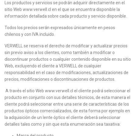
Los productos y servicios se podrán adquirir directamente en el
sitio Web www.verwell.cl en el que se encuentra disponible la
información detallada sobre cada producto y servicio disponible.
Todos los precios serán expresados únicamente en pesos
chilenos y con IVA incluido.
VERWELL se reserva el derecho de modificar y actualizar precios
sin previo aviso a los clientes, como también a modificar o
discontinuar productos o cualquier contenido disponible en su sitio
Web, excluyendo el cliente a VERWELL de cualquier
responsabilidad en el caso de modificaciones, actualizaciones de
precios, modificaciones o discontinuaciones de productos.
A través el sitio Web www.verwell.cl el cliente podrá seleccionar el
producto en conjunto con sus detalles técnicos, de esta manera el
cliente podrá seleccionar entre una serie de características de los
productos ópticos comercializados, de esta forma por ejemplo en
la adquisición de un lente óptico el cliente deberá seleccionar
detalles tales como y sin que esta enumeración sea taxativa:
Marca del producto.