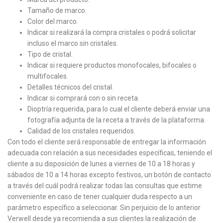
Tamaño de marco.
Color del marco.
Indicar si realizará la compra cristales o podrá solicitar
incluso el marco sin cristales.
Tipo de cristal.
Indicar si requiere productos monofocales, bifocales o
multifocales.
Detalles técnicos del cristal.
Indicar si comprará con o sin receta.
Dioptría requerida, para lo cual el cliente deberá enviar una
fotografía adjunta de la receta a través de la plataforma.
Calidad de los cristales requeridos.
Con todo el cliente será responsable de entregar la información
adecuada con relación a sus necesidades específicas, teniendo el
cliente a su disposición de lunes a viernes de 10 a 18 horas y
sábados de 10 a 14 horas excepto festivos, un botón de contacto
a través del cuál podrá realizar todas las consultas que estime
conveniente en caso de tener cualquier duda respecto a un
parámetro específico a seleccionar. Sin perjuicio de lo anterior
Verwell desde ya recomienda a sus clientes la realización de