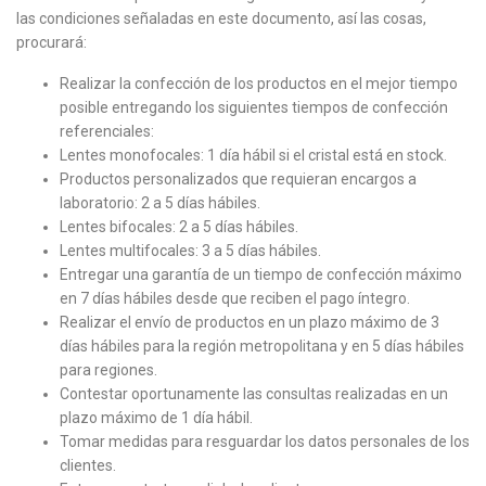
las condiciones señaladas en este documento, así las cosas,
procurará:
Realizar la confección de los productos en el mejor tiempo
posible entregando los siguientes tiempos de confección
referenciales:
Lentes monofocales: 1 día hábil si el cristal está en stock.
Productos personalizados que requieran encargos a
laboratorio: 2 a 5 días hábiles.
Lentes bifocales: 2 a 5 días hábiles.
Lentes multifocales: 3 a 5 días hábiles.
Entregar una garantía de un tiempo de confección máximo
en 7 días hábiles desde que reciben el pago íntegro.
Realizar el envío de productos en un plazo máximo de 3
días hábiles para la región metropolitana y en 5 días hábiles
para regiones.
Contestar oportunamente las consultas realizadas en un
plazo máximo de 1 día hábil.
Tomar medidas para resguardar los datos personales de los
clientes.