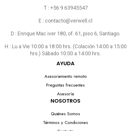
T : +56 9 63945547
E : contacto@verwell.cl
D : Enrique Mac iver 180, of. 61, piso 6, Santiago.
H : Lu a Vie 10:00 a 18:00 hrs. (Colación 14:00 a 15:00
hrs.) Sábado 10:00 a 14:00 hrs.
AYUDA
Asesoramiento remoto
Preguntas frecuentes
Asesoría
NOSOTROS
Quiénes Somos
Términos y Condiciones