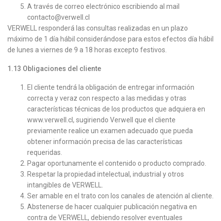
A través de correo electrónico escribiendo al mail
contacto@verwell.cl
VERWELL responderá las consultas realizadas en un plazo
máximo de 1 día hábil considerándose para estos efectos día hábil
de lunes a viernes de 9 a 18 horas excepto festivos.
1.13
Obligaciones del cliente
El cliente tendrá la obligación de entregar información
correcta y veraz con respecto a las medidas y otras
características técnicas de los productos que adquiera en
www.verwell.cl, sugiriendo Verwell que el cliente
previamente realice un examen adecuado que pueda
obtener información precisa de las características
requeridas.
Pagar oportunamente el contenido o producto comprado.
Respetar la propiedad intelectual, industrial y otros
intangibles de VERWELL.
Ser amable en el trato con los canales de atención al cliente.
Abstenerse de hacer cualquier publicación negativa en
contra de VERWELL, debiendo resolver eventuales