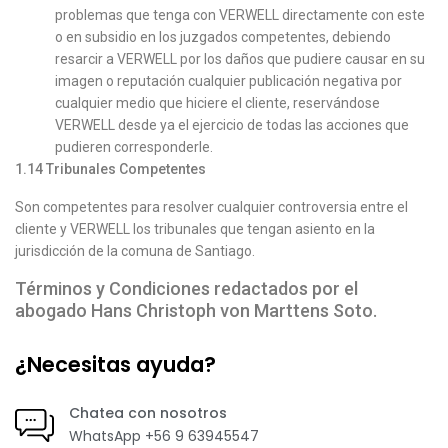
problemas que tenga con VERWELL directamente con este
o en subsidio en los juzgados competentes, debiendo
resarcir a VERWELL por los daños que pudiere causar en su
imagen o reputación cualquier publicación negativa por
cualquier medio que hiciere el cliente, reservándose
VERWELL desde ya el ejercicio de todas las acciones que
pudieren corresponderle.
1.14
Tribunales Competentes
Son competentes para resolver cualquier controversia entre el
cliente y VERWELL los tribunales que tengan asiento en la
jurisdicción de la comuna de Santiago.
Términos y Condiciones redactados por el
abogado Hans Christoph von Marttens Soto.
¿Necesitas ayuda?
Chatea con nosotros
WhatsApp +56 9 63945547