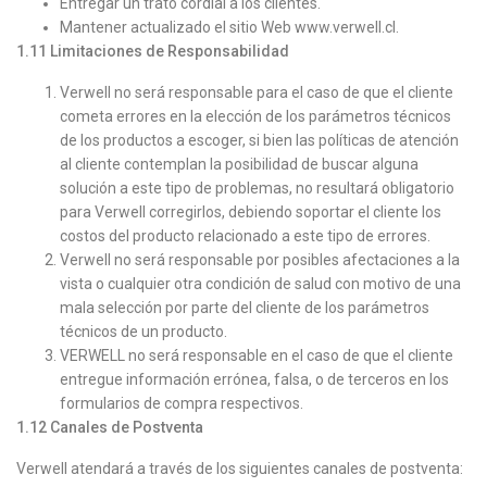
Entregar un trato cordial a los clientes.
Mantener actualizado el sitio Web www.verwell.cl.
1.11
Limitaciones de Responsabilidad
Verwell no será responsable para el caso de que el cliente
cometa errores en la elección de los parámetros técnicos
de los productos a escoger, si bien las políticas de atención
al cliente contemplan la posibilidad de buscar alguna
solución a este tipo de problemas, no resultará obligatorio
para Verwell corregirlos, debiendo soportar el cliente los
costos del producto relacionado a este tipo de errores.
Verwell no será responsable por posibles afectaciones a la
vista o cualquier otra condición de salud con motivo de una
mala selección por parte del cliente de los parámetros
técnicos de un producto.
VERWELL no será responsable en el caso de que el cliente
entregue información errónea, falsa, o de terceros en los
formularios de compra respectivos.
1.12
Canales de Postventa
Verwell atendará a través de los siguientes canales de postventa: