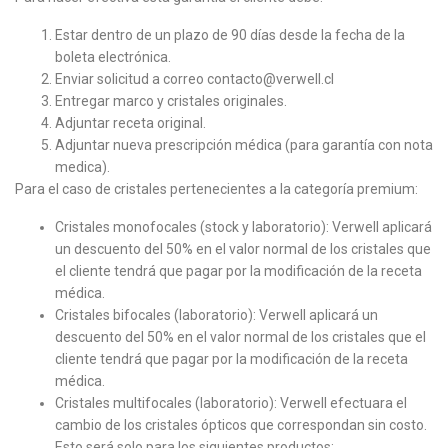
Estar dentro de un plazo de 90 días desde la fecha de la
boleta electrónica.
Enviar solicitud a correo contacto@verwell.cl
Entregar marco y cristales originales.
Adjuntar receta original.
Adjuntar nueva prescripción médica (para garantía con nota
medica).
Para el caso de cristales pertenecientes a la categoría premium:
Cristales monofocales (stock y laboratorio): Verwell aplicará
un descuento del 50% en el valor normal de los cristales que
el cliente tendrá que pagar por la modificación de la receta
médica.
Cristales bifocales (laboratorio): Verwell aplicará un
descuento del 50% en el valor normal de los cristales que el
cliente tendrá que pagar por la modificación de la receta
médica.
Cristales multifocales (laboratorio): Verwell efectuara el
cambio de los cristales ópticos que correspondan sin costo.
Esto será solo para los siguientes productos: