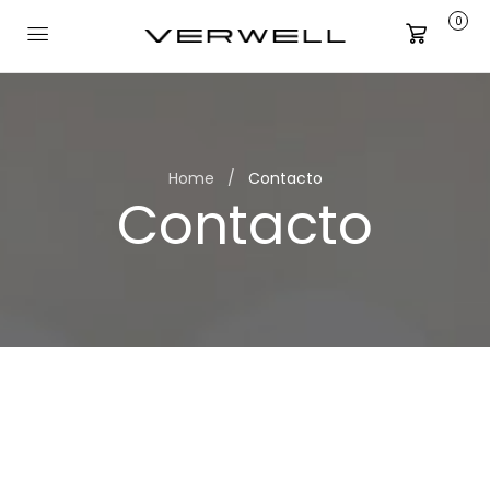
0
Carrito
Home
Contacto
Contacto