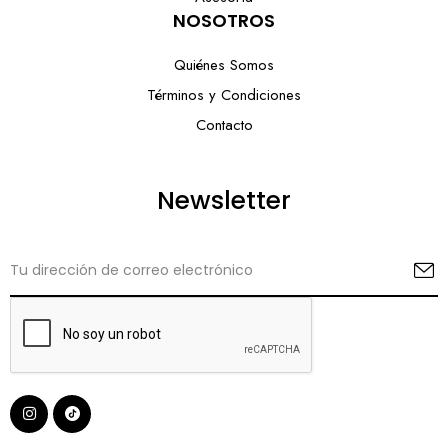
NOSOTROS
Quiénes Somos
Términos y Condiciones
Contacto
Newsletter