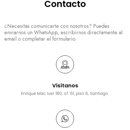
Contacto
¿Necesitas comunicarte con nosotros? Puedes
enviarnos un WhatsApp, escribirnos directamente al
email o completar el formulario.
Visítanos
Enrique Mac iver 180, of. 61, piso 6, Santiago.