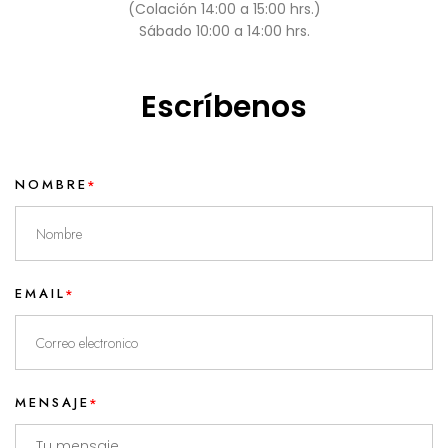
(Colación 14:00 a 15:00 hrs.)
Sábado 10:00 a 14:00 hrs.
Escríbenos
NOMBRE
EMAIL
MENSAJE