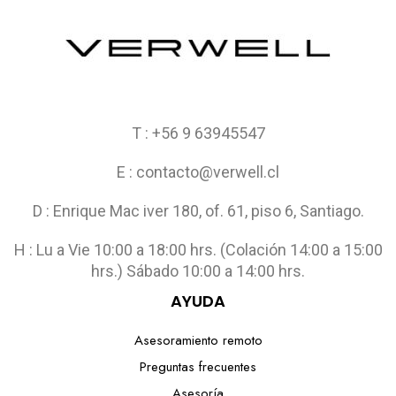
T : +56 9 63945547
E : contacto@verwell.cl
D : Enrique Mac iver 180, of. 61, piso 6, Santiago.
H : Lu a Vie 10:00 a 18:00 hrs. (Colación 14:00 a 15:00
hrs.) Sábado 10:00 a 14:00 hrs.
AYUDA
Asesoramiento remoto
Preguntas frecuentes
Asesoría