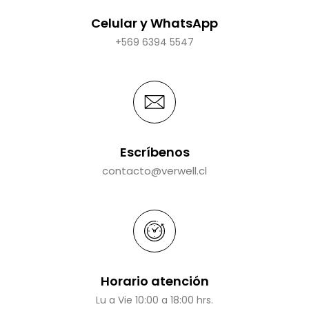
Celular y WhatsApp
+569 6394 5547
Escríbenos
contacto@verwell.cl
Horario atención
Lu a Vie 10:00 a 18:00 hrs.