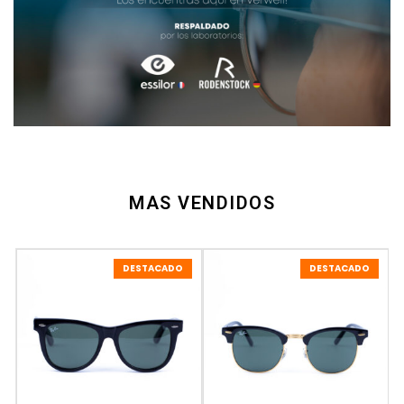
MAS VENDIDOS
DESTACADO
DESTACADO