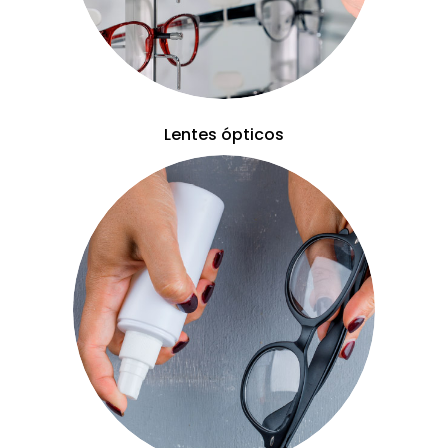
Lentes ópticos