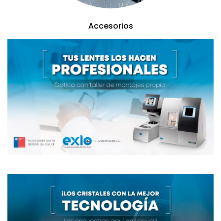
Accesorios