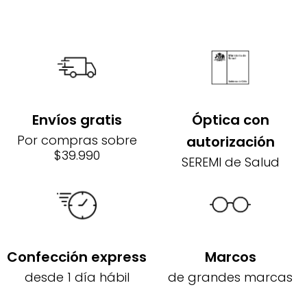
Envíos gratis
Óptica con
Por compras sobre
autorización
$39.990
SEREMI de Salud
Confección express
Marcos
desde 1 día hábil
de grandes marcas