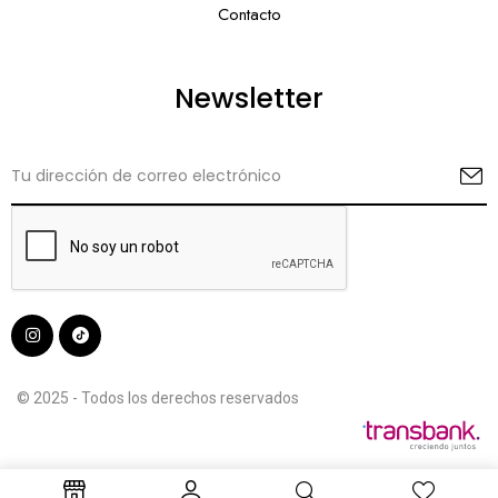
Contacto
Newsletter
© 2025 - Todos los derechos reservados