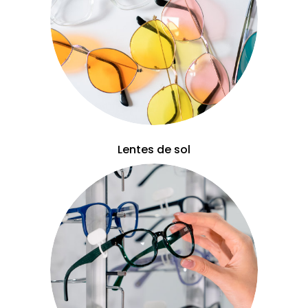
Lentes de sol