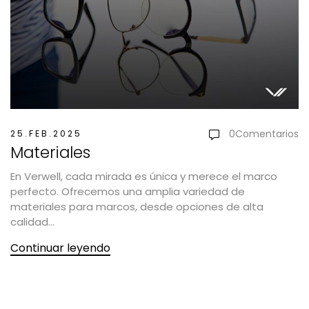
0
Comentarios
25.FEB.2025
Materiales
En Verwell, cada mirada es única y merece el marco
perfecto. Ofrecemos una amplia variedad de
materiales para marcos, desde opciones de alta
calidad...
Continuar leyendo