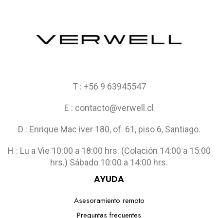
T : +56 9 63945547
E : contacto@verwell.cl
D : Enrique Mac iver 180, of. 61, piso 6, Santiago.
H : Lu a Vie 10:00 a 18:00 hrs. (Colación 14:00 a 15:00
hrs.) Sábado 10:00 a 14:00 hrs.
AYUDA
Asesoramiento remoto
Preguntas frecuentes