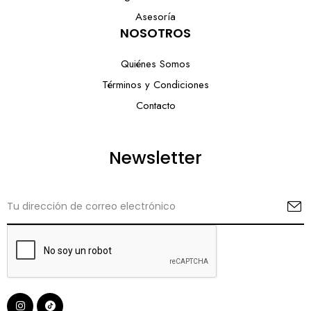
Asesoría
NOSOTROS
Quiénes Somos
Términos y Condiciones
Contacto
Newsletter