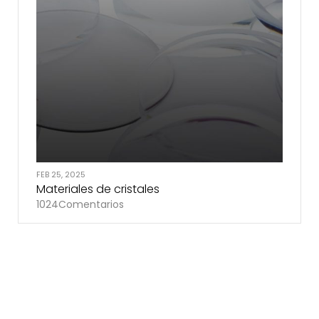
FEB 25, 2025
Materiales de cristales
1024
Comentarios