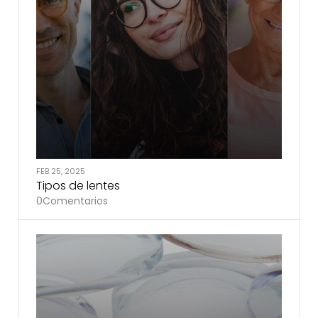
FEB 25, 2025
Tipos de lentes
0
Comentarios