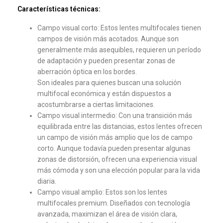
Características técnicas:
Campo visual corto: Estos lentes multifocales tienen
campos de visión más acotados. Aunque son
generalmente más asequibles, requieren un período
de adaptación y pueden presentar zonas de
aberración óptica en los bordes.
Son ideales para quienes buscan una solución
multifocal económica y están dispuestos a
acostumbrarse a ciertas limitaciones.
Campo visual intermedio: Con una transición más
equilibrada entre las distancias, estos lentes ofrecen
un campo de visión más amplio que los de campo
corto. Aunque todavía pueden presentar algunas
zonas de distorsión, ofrecen una experiencia visual
más cómoda y son una elección popular para la vida
diaria.
Campo visual amplio: Estos son los lentes
multifocales premium. Diseñados con tecnología
avanzada, maximizan el área de visión clara,