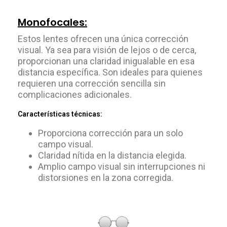
Monofocales:
Estos lentes ofrecen una única corrección
visual. Ya sea para visión de lejos o de cerca,
proporcionan una claridad inigualable en esa
distancia específica. Son ideales para quienes
requieren una corrección sencilla sin
complicaciones adicionales.
Características técnicas:
Proporciona corrección para un solo
campo visual.
Claridad nítida en la distancia elegida.
Amplio campo visual sin interrupciones ni
distorsiones en la zona corregida.