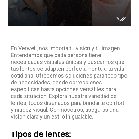
En Verwell, nos importa tu visión y tu imagen.
Entendemos que cada persona tiene
necesidades visuales únicas y buscamos que
tus lentes se adapten perfectamente a tu vida
cotidiana. Ofrecemos soluciones para todo tipo
de necesidades, desde correcciones
específicas hasta opciones versátiles para
cada situación. Explora nuestra variedad de
lentes, todos diseñados para brindarte confort
y nitidez visual. Con nosotros, aseguras una
visión clara y un estilo inigualable.
Tipos de lentes: