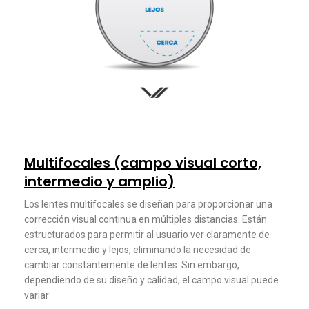
Multifocales (campo visual corto,
intermedio y amplio)
Los lentes multifocales se diseñan para proporcionar una
corrección visual continua en múltiples distancias. Están
estructurados para permitir al usuario ver claramente de
cerca, intermedio y lejos, eliminando la necesidad de
cambiar constantemente de lentes. Sin embargo,
dependiendo de su diseño y calidad, el campo visual puede
variar: