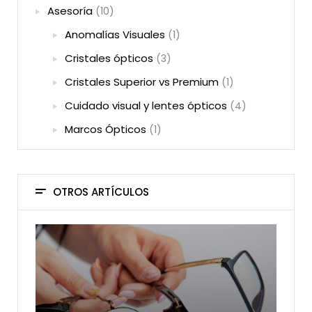
Asesoría
(10)
Anomalías Visuales
(1)
Cristales ópticos
(3)
Cristales Superior vs Premium
(1)
Cuidado visual y lentes ópticos
(4)
Marcos Ópticos
(1)
OTROS ARTÍCULOS