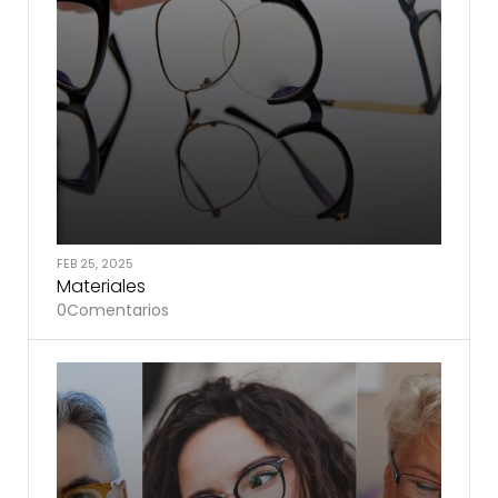
FEB 25, 2025
Materiales
0
Comentarios