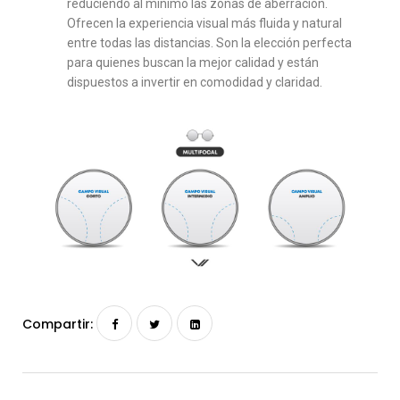
reduciendo al mínimo las zonas de aberración.
Ofrecen la experiencia visual más fluida y natural
entre todas las distancias. Son la elección perfecta
para quienes buscan la mejor calidad y están
dispuestos a invertir en comodidad y claridad.
Compartir: