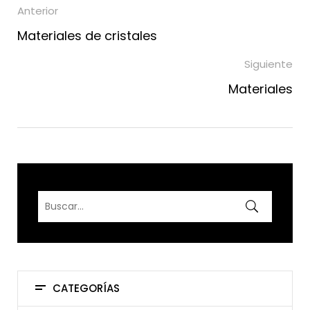
Anterior
Materiales de cristales
Siguiente
Materiales
CATEGORÍAS