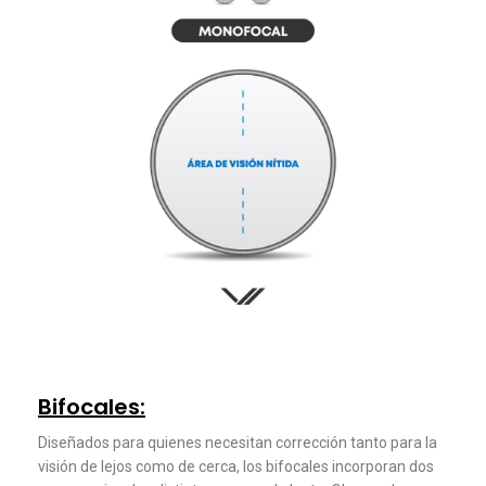
Bifocales:
Diseñados para quienes necesitan corrección tanto para la
visión de lejos como de cerca, los bifocales incorporan dos