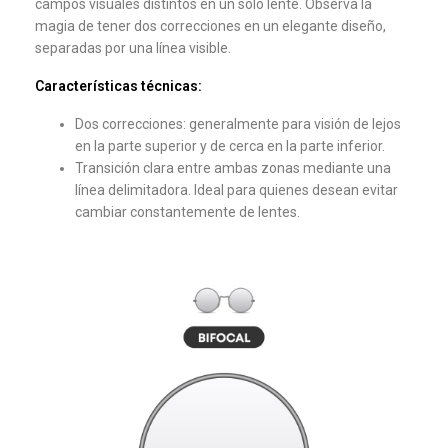
campos visuales distintos en un solo lente. Observa la
magia de tener dos correcciones en un elegante diseño,
separadas por una línea visible.
Características técnicas:
Dos correcciones: generalmente para visión de lejos
en la parte superior y de cerca en la parte inferior.
Transición clara entre ambas zonas mediante una
línea delimitadora. Ideal para quienes desean evitar
cambiar constantemente de lentes.