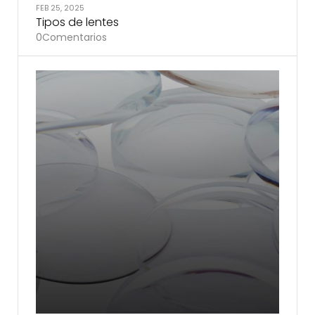
FEB 25, 2025
Tipos de lentes
0
Comentarios