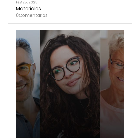
FEB 25, 2025
Materiales
0
Comentarios