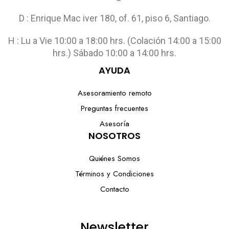
D : Enrique Mac iver 180, of. 61, piso 6, Santiago.
H : Lu a Vie 10:00 a 18:00 hrs. (Colación 14:00 a 15:00
hrs.) Sábado 10:00 a 14:00 hrs.
AYUDA
Asesoramiento remoto
Preguntas frecuentes
Asesoría
NOSOTROS
Quiénes Somos
Términos y Condiciones
Contacto
Newsletter