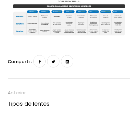
Compartir:
Anterior
Tipos de lentes