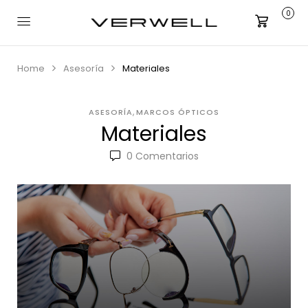
0
Carrito
Home
Asesoría
Materiales
,
ASESORÍA
MARCOS ÓPTICOS
Materiales
0
Comentarios