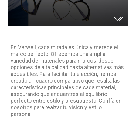
En Verwell, cada mirada es única y merece el
marco perfecto. Ofrecemos una amplia
variedad de materiales para marcos, desde
opciones de alta calidad hasta alternativas más
accesibles. Para facilitar tu elección, hemos
creado un cuadro comparativo que resalta las
características principales de cada material,
asegurando que encuentres el equilibrio
perfecto entre estilo y presupuesto. Confía en
nosotros para realzar tu visión y estilo
personal.