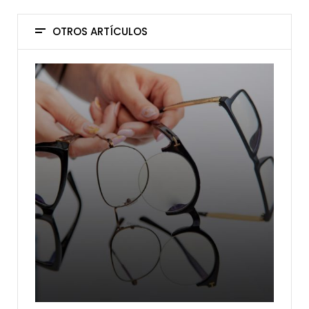
OTROS ARTÍCULOS