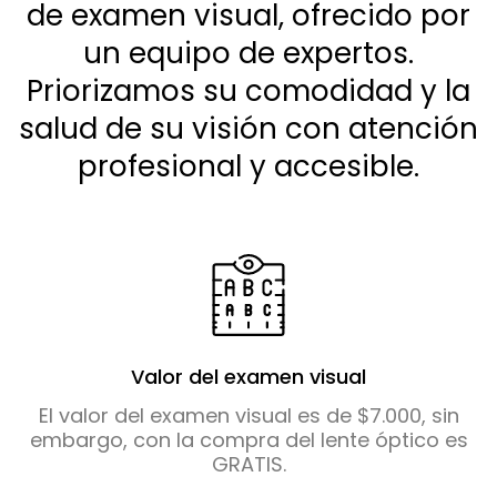
de examen visual, ofrecido por
un equipo de expertos.
Priorizamos su comodidad y la
salud de su visión con atención
profesional y accesible.
Valor del examen visual
El valor del examen visual es de $7.000, sin
embargo, con la compra del lente óptico es
GRATIS.