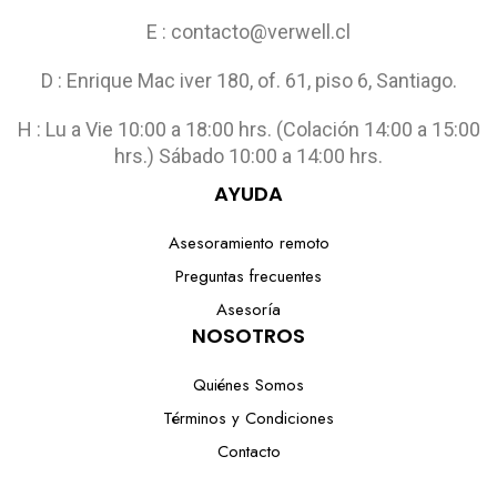
E : contacto@verwell.cl
D : Enrique Mac iver 180, of. 61, piso 6, Santiago.
H : Lu a Vie 10:00 a 18:00 hrs. (Colación 14:00 a 15:00
hrs.) Sábado 10:00 a 14:00 hrs.
AYUDA
Asesoramiento remoto
Preguntas frecuentes
Asesoría
NOSOTROS
Quiénes Somos
Términos y Condiciones
Contacto