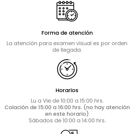
Forma de atención
La atención para examen visual es por orden
de llegada.
Horarios
Lu a Vie de 10:00 a 15:00 hrs.
Colación de 15:00 a 16:00 hrs. (no hay atención
en este horario)
Sábados de 10:00 a 14:00 hrs.