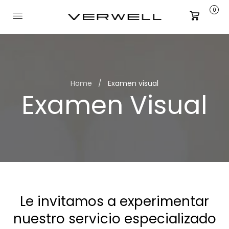
0
Carrito
Home
Examen visual
Examen Visual
Le invitamos a experimentar
nuestro servicio especializado