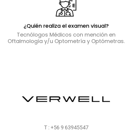
¿Quién realiza el examen visual?
Tecnólogos Médicos con mención en
Oftalmología y/u Optometría y Optómetras.
T : +56 9 63945547