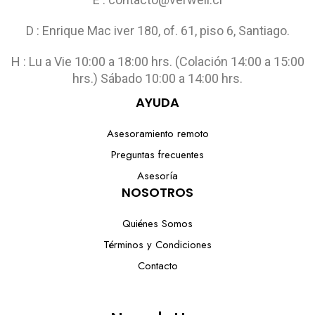
D : Enrique Mac iver 180, of. 61, piso 6, Santiago.
H : Lu a Vie 10:00 a 18:00 hrs. (Colación 14:00 a 15:00
hrs.) Sábado 10:00 a 14:00 hrs.
AYUDA
Asesoramiento remoto
Preguntas frecuentes
Asesoría
NOSOTROS
Quiénes Somos
Términos y Condiciones
Contacto