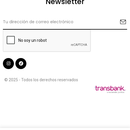
Newsletter
© 2025 - Todos los derechos reservados