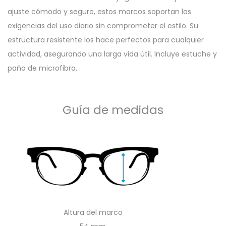
ajuste cómodo y seguro, estos marcos soportan las
exigencias del uso diario sin comprometer el estilo. Su
estructura resistente los hace perfectos para cualquier
actividad, asegurando una larga vida útil. Incluye estuche y
paño de microfibra.
Guía de medidas
Altura del marco