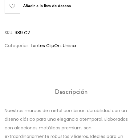
Añadir a la lista de deseos
SKU:
989 C2
Categorías:
Lentes ClipOn
,
Unisex
Descripción
Nuestros marcos de metal combinan durabilidad con un
diseño clásico para una elegancia atemporal. Elaborados
con aleaciones metálicas premium, son
extraordinariamente robustos y ligeros. Ideales para un