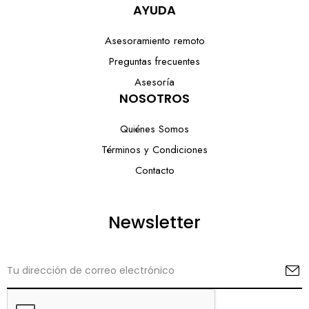
AYUDA
Asesoramiento remoto
Preguntas frecuentes
Asesoría
NOSOTROS
Quiénes Somos
Términos y Condiciones
Contacto
Newsletter