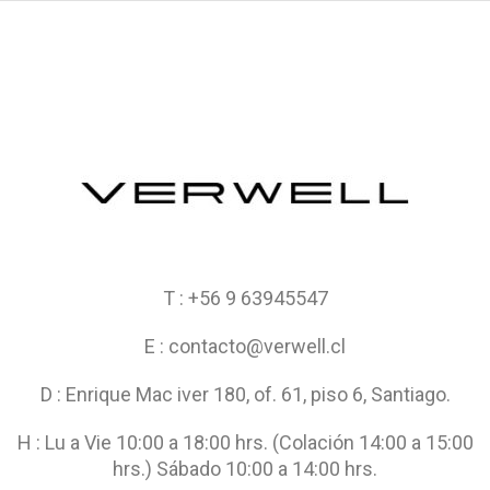
T : +56 9 63945547
E : contacto@verwell.cl
D : Enrique Mac iver 180, of. 61, piso 6, Santiago.
H : Lu a Vie 10:00 a 18:00 hrs. (Colación 14:00 a 15:00
hrs.) Sábado 10:00 a 14:00 hrs.