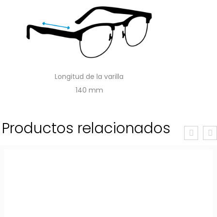
Longitud de la varilla
140
Productos relacionados