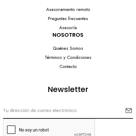
Asesoramiento remoto
Preguntas frecuentes
Asesoría
NOSOTROS
Quiénes Somos
Términos y Condiciones
Contacto
Newsletter