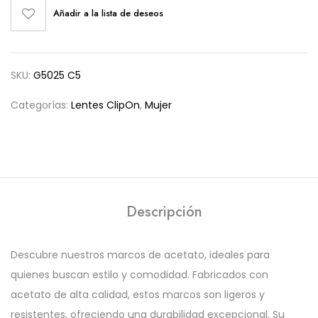
Añadir a la lista de deseos
SKU:
G5025 C5
Categorías:
Lentes ClipOn
,
Mujer
Descripción
Descubre nuestros marcos de acetato, ideales para
quienes buscan estilo y comodidad. Fabricados con
acetato de alta calidad, estos marcos son ligeros y
resistentes, ofreciendo una durabilidad excepcional. Su