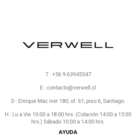
T : +56 9 63945547
E : contacto@verwell.cl
D : Enrique Mac iver 180, of. 61, piso 6, Santiago.
H : Lu a Vie 10:00 a 18:00 hrs. (Colación 14:00 a 15:00
hrs.) Sábado 10:00 a 14:00 hrs.
AYUDA