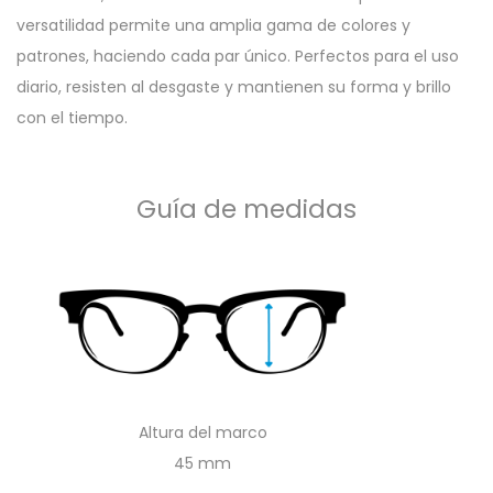
versatilidad permite una amplia gama de colores y
patrones, haciendo cada par único. Perfectos para el uso
diario, resisten al desgaste y mantienen su forma y brillo
con el tiempo.
Guía de medidas
Altura del marco
45