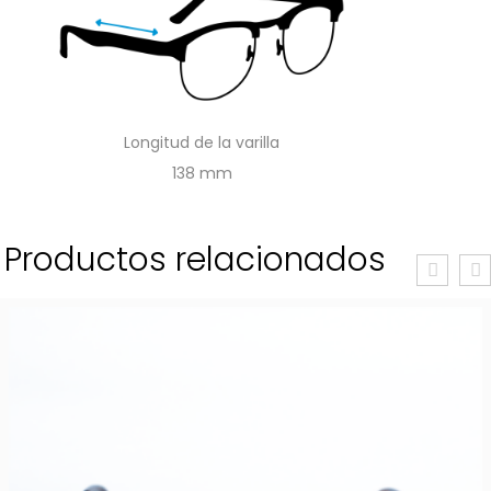
Longitud de la varilla
138
Productos relacionados