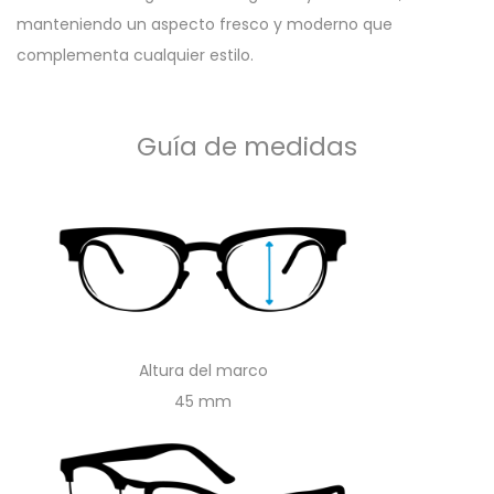
manteniendo un aspecto fresco y moderno que
complementa cualquier estilo.
Guía de medidas
Altura del marco
45