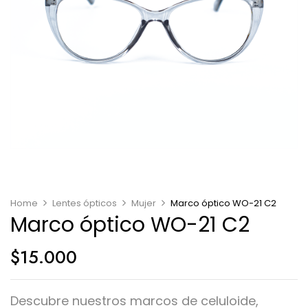
Home
Lentes ópticos
Mujer
Marco óptico WO-21 C2
Marco óptico WO-21 C2
$
15.000
Descubre nuestros marcos de celuloide,