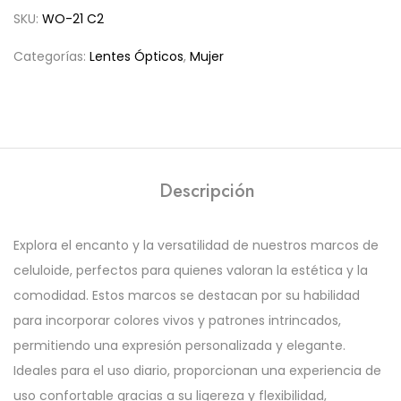
SKU:
WO-21 C2
Categorías:
Lentes Ópticos
,
Mujer
Descripción
Explora el encanto y la versatilidad de nuestros marcos de
celuloide, perfectos para quienes valoran la estética y la
comodidad. Estos marcos se destacan por su habilidad
para incorporar colores vivos y patrones intrincados,
permitiendo una expresión personalizada y elegante.
Ideales para el uso diario, proporcionan una experiencia de
uso confortable gracias a su ligereza y flexibilidad,