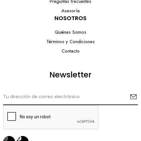
Preguntas frecuentes
Asesoría
NOSOTROS
Quiénes Somos
Términos y Condiciones
Contacto
Newsletter