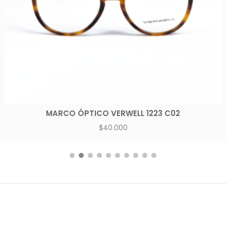
MARCO ÓPTICO VERWELL 1223 C02
$
40.000