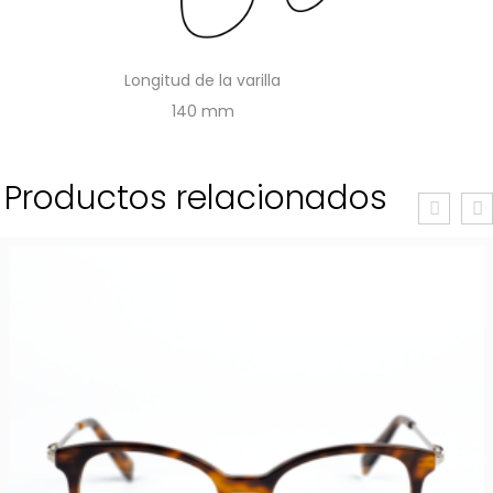
Longitud de la varilla
140
Productos relacionados