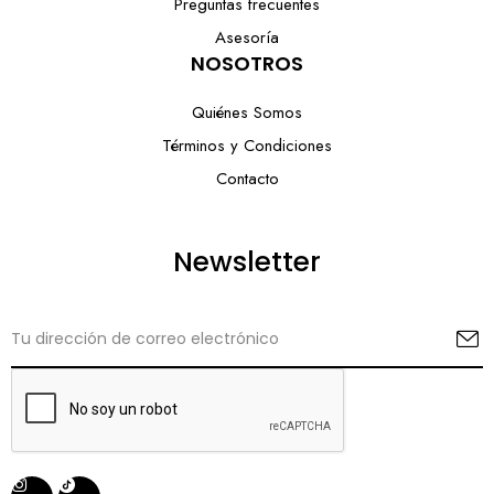
Preguntas frecuentes
Asesoría
NOSOTROS
Quiénes Somos
Términos y Condiciones
Contacto
Newsletter