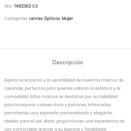
SKU:
TR92363 C3
Categorías:
Lentes Ópticos
,
Mujer
Descripción
Explora el encanto y la versatilidad de nuestros marcos de
celuloide, perfectos para quienes valoran la estética y la
comodidad. Estos marcos se destacan por su habilidad
para incorporar colores vivos y patrones intrincados,
permitiendo una expresión personalizada y elegante.
Ideales para el uso diario, proporcionan una experiencia de
uso confortable gracias a su ligereza y flexibilidad,