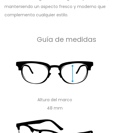
manteniendo un aspecto fresco y moderno que
complementa cualquier estilo.
Guía de medidas
Altura del marco
48