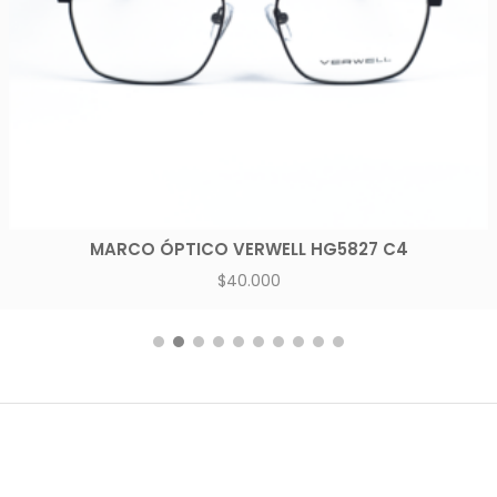
MARCO ÓPTICO VERWELL HG5827 C4
$
40.000