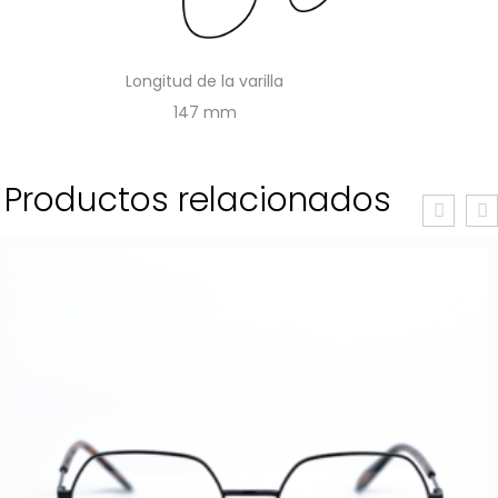
Longitud de la varilla
147
Productos relacionados