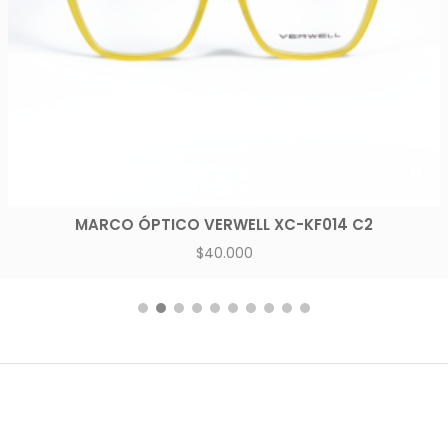
MARCO ÓPTICO VERWELL XC-KF014 C2
$
40.000