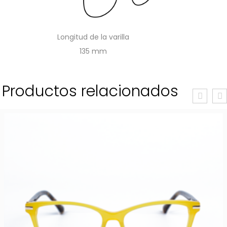
Longitud de la varilla
135
Productos relacionados