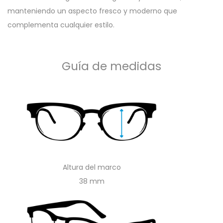
manteniendo un aspecto fresco y moderno que
complementa cualquier estilo.
Guía de medidas
Altura del marco
38