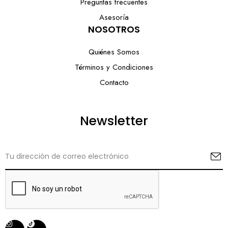
Preguntas frecuentes
Asesoría
NOSOTROS
Quiénes Somos
Términos y Condiciones
Contacto
Newsletter