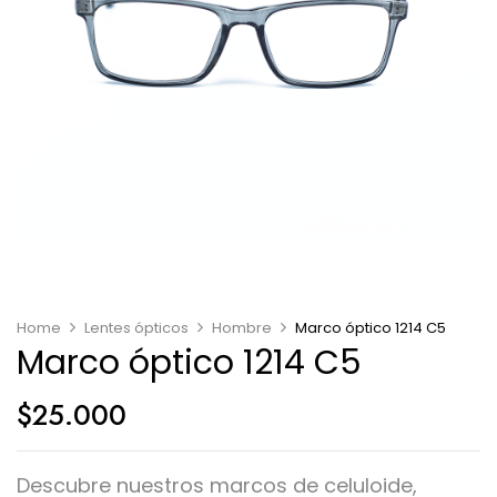
Home
Lentes ópticos
Hombre
Marco óptico 1214 C5
Marco óptico 1214 C5
$
25.000
Descubre nuestros marcos de celuloide,