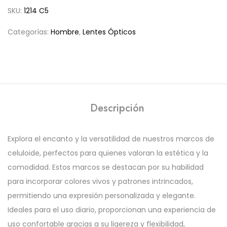
SKU:
1214 C5
Categorías:
Hombre
,
Lentes Ópticos
Descripción
Explora el encanto y la versatilidad de nuestros marcos de
celuloide, perfectos para quienes valoran la estética y la
comodidad. Estos marcos se destacan por su habilidad
para incorporar colores vivos y patrones intrincados,
permitiendo una expresión personalizada y elegante.
Ideales para el uso diario, proporcionan una experiencia de
uso confortable gracias a su ligereza y flexibilidad,