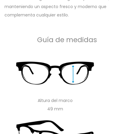
manteniendo un aspecto fresco y moderno que
complementa cualquier estilo.
Guía de medidas
Altura del marco
49