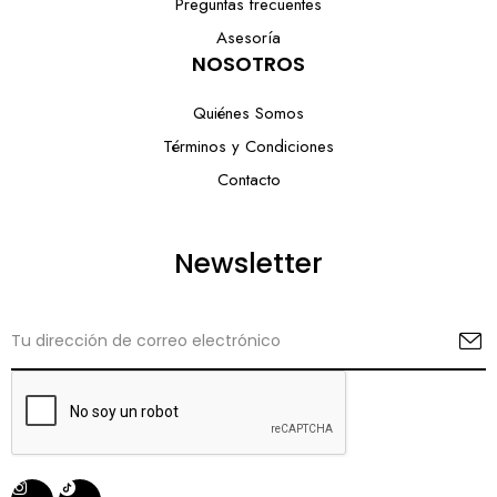
Preguntas frecuentes
Asesoría
NOSOTROS
Quiénes Somos
Términos y Condiciones
Contacto
Newsletter