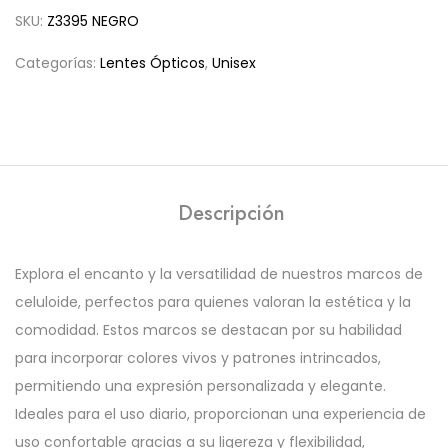
SKU:
Z3395 NEGRO
Categorías:
Lentes Ópticos
,
Unisex
Descripción
Explora el encanto y la versatilidad de nuestros marcos de
celuloide, perfectos para quienes valoran la estética y la
comodidad. Estos marcos se destacan por su habilidad
para incorporar colores vivos y patrones intrincados,
permitiendo una expresión personalizada y elegante.
Ideales para el uso diario, proporcionan una experiencia de
uso confortable gracias a su ligereza y flexibilidad,