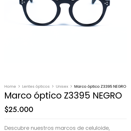
Home
Lentes ópticos
Unisex
Marco óptico Z3395 NEGRO
Marco óptico Z3395 NEGRO
$
25.000
Descubre nuestros marcos de celuloide,