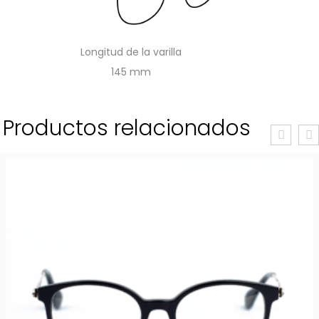
Longitud de la varilla
145
Productos relacionados