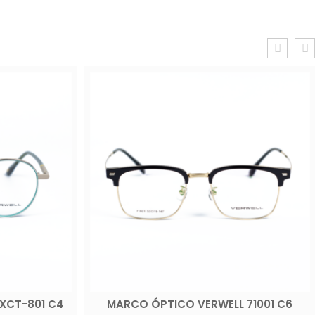
XCT-801 C4
MARCO ÓPTICO VERWELL 71001 C6