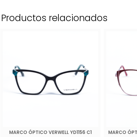
Productos relacionados
MARCO ÓPTICO VERWELL YD1156 C1
MARCO ÓPTI