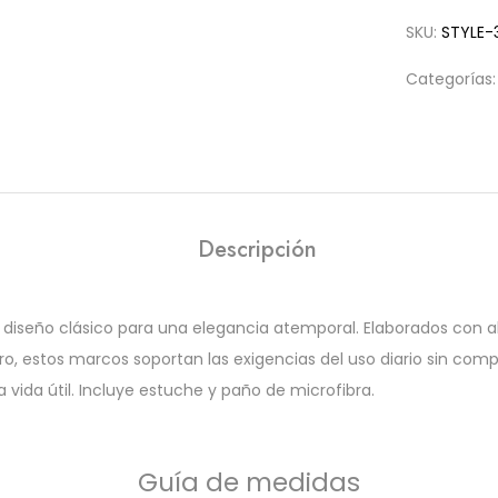
SKU:
STYLE-
Categorías
Descripción
diseño clásico para una elegancia atemporal. Elaborados con 
ro, estos marcos soportan las exigencias del uso diario sin compr
 vida útil. Incluye estuche y paño de microfibra.
Guía de medidas