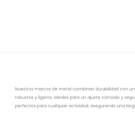
Nuestros marcos de metal combinan durabilidad con un 
robustos y ligeros. Ideales para un ajuste cómodo y segu
perfectos para cualquier actividad, asegurando una larga