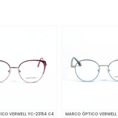
CO VERWELL YC-23154 C4
MARCO ÓPTICO VERWELL 