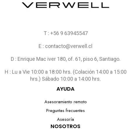
T : +56 9 63945547
E : contacto@verwell.cl
D : Enrique Mac iver 180, of. 61, piso 6, Santiago.
H : Lu a Vie 10:00 a 18:00 hrs. (Colación 14:00 a 15:00
hrs.) Sábado 10:00 a 14:00 hrs.
AYUDA
Asesoramiento remoto
Preguntas frecuentes
Asesoría
NOSOTROS