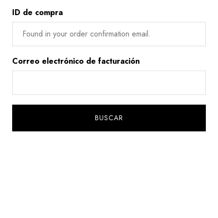
ID de compra
Correo electrónico de facturación
BUSCAR