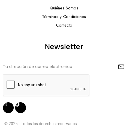
Quiénes Somos
Términos y Condiciones
Contacto
Newsletter
© 2025 - Todos los derechos reservados