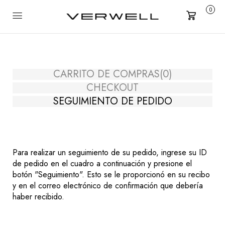
0
Carrito
CARRITO DE COMPRAS
(0)
CHECKOUT
SEGUIMIENTO DE PEDIDO
Para realizar un seguimiento de su pedido, ingrese su ID
de pedido en el cuadro a continuación y presione el
botón "Seguimiento". Esto se le proporcionó en su recibo
y en el correo electrónico de confirmación que debería
haber recibido.