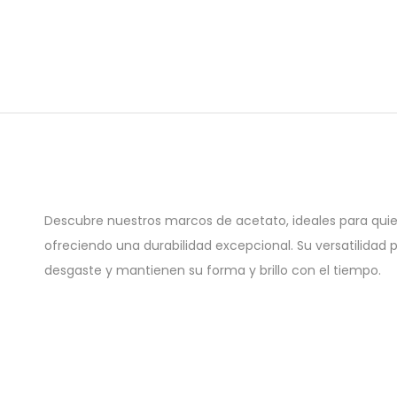
Descubre nuestros marcos de acetato, ideales para quien
ofreciendo una durabilidad excepcional. Su versatilidad 
desgaste y mantienen su forma y brillo con el tiempo.