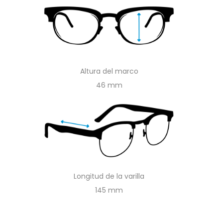
Altura del marco
46
Longitud de la varilla
145