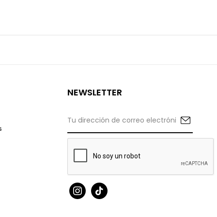
NEWSLETTER
s