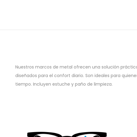
Nuestros marcos de metal ofrecen una solución práctica 
diseñados para el confort diario. Son ideales para quien
tiempo. Incluyen estuche y paño de limpieza.