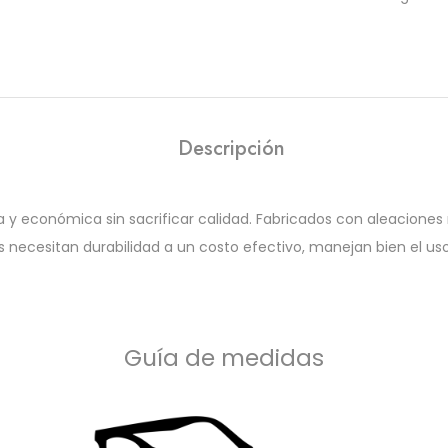
Descripción
y económica sin sacrificar calidad. Fabricados con aleaciones 
es necesitan durabilidad a un costo efectivo, manejan bien el u
Guía de medidas