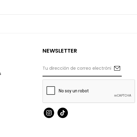
NEWSLETTER
s