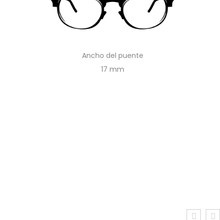
Ancho del puente
17