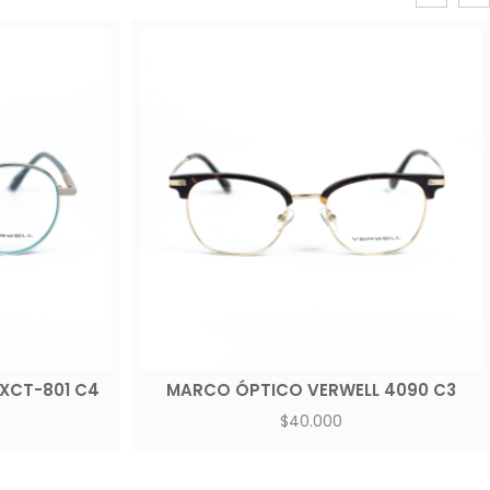
XCT-801 C4
MARCO ÓPTICO VERWELL 4090 C3
$
40.000