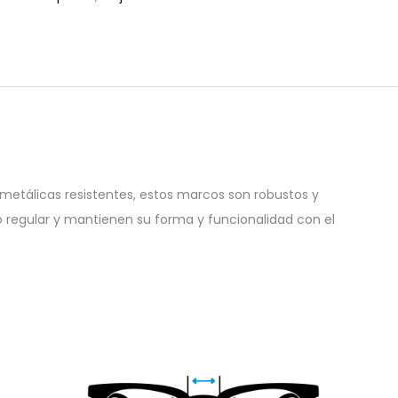
metálicas resistentes, estos marcos son robustos y
so regular y mantienen su forma y funcionalidad con el