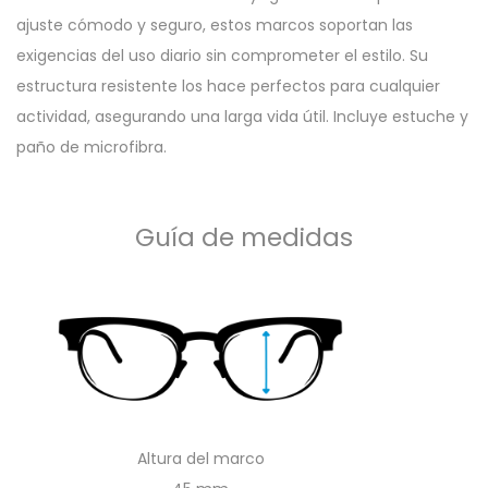
ajuste cómodo y seguro, estos marcos soportan las
exigencias del uso diario sin comprometer el estilo. Su
estructura resistente los hace perfectos para cualquier
actividad, asegurando una larga vida útil. Incluye estuche y
paño de microfibra.
Guía de medidas
Altura del marco