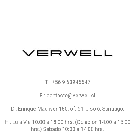
T : +56 9 63945547
E : contacto@verwell.cl
D : Enrique Mac iver 180, of. 61, piso 6, Santiago.
H : Lu a Vie 10:00 a 18:00 hrs. (Colación 14:00 a 15:00
hrs.) Sábado 10:00 a 14:00 hrs.