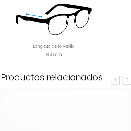
Longitud de la varilla
143
Productos relacionados