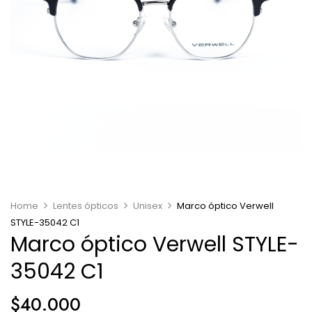
Home
Lentes ópticos
Unisex
Marco óptico Verwell
STYLE-35042 C1
Marco óptico Verwell STYLE-
35042 C1
$
40.000