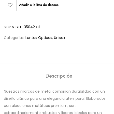
Añadir a la lista de deseos
SKU:
STYLE-35042 C1
Categorías:
Lentes Ópticos
,
Unisex
Descripción
Nuestros marcos de metal combinan durabilidad con un
diseño clásico para una elegancia atemporal. Elaborados
con aleaciones metálicas premium, son
extraordinariamente robustos y ligeros. Ideales para un