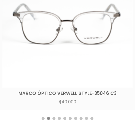
MARCO ÓPTICO VERWELL STYLE-35046 C3
$
40.000