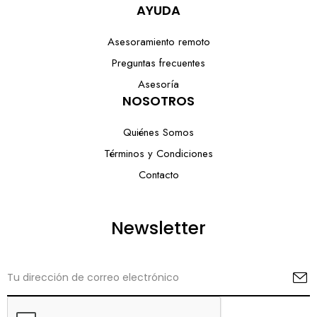
AYUDA
Asesoramiento remoto
Preguntas frecuentes
Asesoría
NOSOTROS
Quiénes Somos
Términos y Condiciones
Contacto
Newsletter