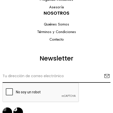
Asesoría
NOSOTROS
Quiénes Somos
Términos y Condiciones
Contacto
Newsletter