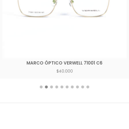
MARCO ÓPTICO VERWELL 71001 C6
$
40.000