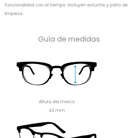
funcionalidad con el tiempo. Incluyen estuche y paño de
limpieza.
Guía de medidas
Altura del marco
42