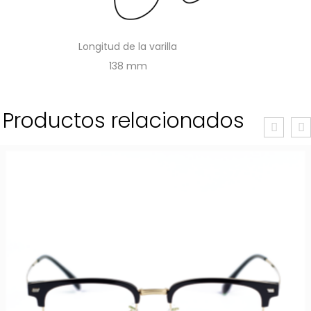
Longitud de la varilla
138
Productos relacionados