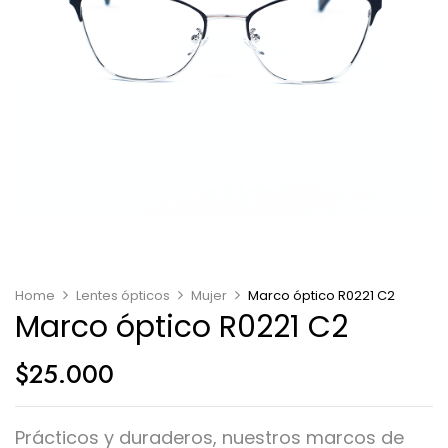
Home
Lentes ópticos
Mujer
Marco óptico R0221 C2
Marco óptico R0221 C2
$
25.000
Prácticos y duraderos, nuestros marcos de