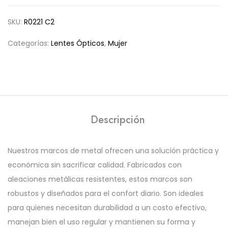
SKU:
R0221 C2
Categorías:
Lentes Ópticos
,
Mujer
Descripción
Nuestros marcos de metal ofrecen una solución práctica y
económica sin sacrificar calidad. Fabricados con
aleaciones metálicas resistentes, estos marcos son
robustos y diseñados para el confort diario. Son ideales
para quienes necesitan durabilidad a un costo efectivo,
manejan bien el uso regular y mantienen su forma y