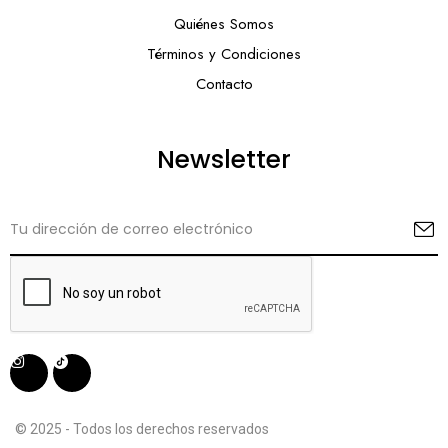
Quiénes Somos
Términos y Condiciones
Contacto
Newsletter
© 2025 - Todos los derechos reservados