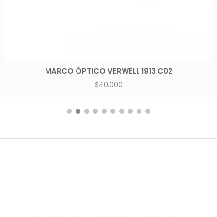
MARCO ÓPTICO VERWELL 1913 C02
$
40.000