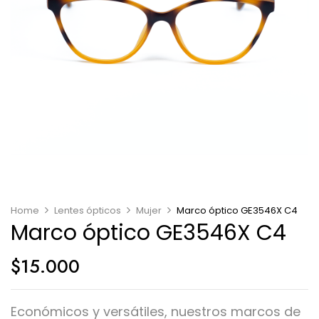
Home
Lentes ópticos
Mujer
Marco óptico GE3546X C4
Marco óptico GE3546X C4
$
15.000
Económicos y versátiles, nuestros marcos de