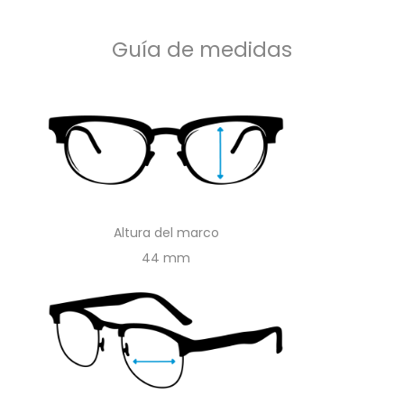
Guía de medidas
Altura del marco
44