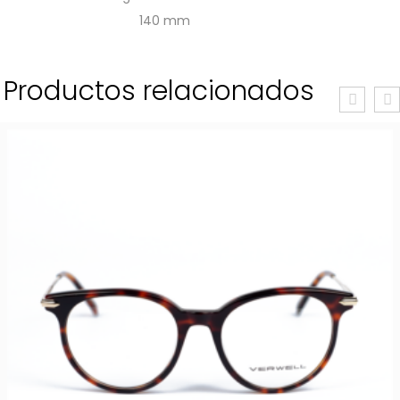
140
Productos relacionados