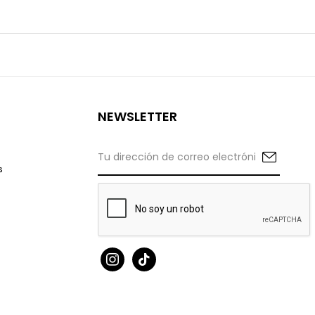
NEWSLETTER
s