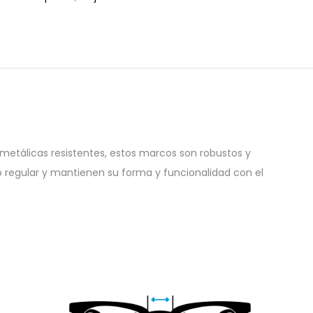
metálicas resistentes, estos marcos son robustos y
so regular y mantienen su forma y funcionalidad con el