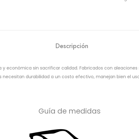
Descripción
y económica sin sacrificar calidad. Fabricados con aleaciones 
es necesitan durabilidad a un costo efectivo, manejan bien el u
Guía de medidas