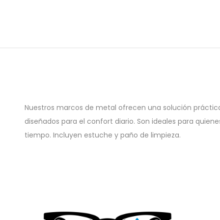
Nuestros marcos de metal ofrecen una solución práctica 
diseñados para el confort diario. Son ideales para quien
tiempo. Incluyen estuche y paño de limpieza.