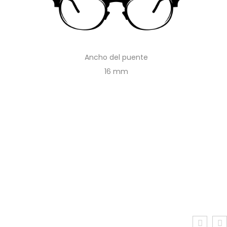
Ancho del puente
16