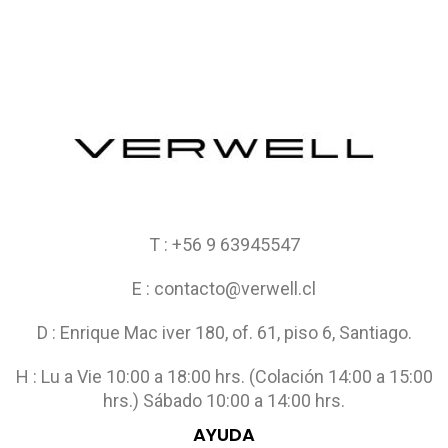
T : +56 9 63945547
E : contacto@verwell.cl
D : Enrique Mac iver 180, of. 61, piso 6, Santiago.
H : Lu a Vie 10:00 a 18:00 hrs. (Colación 14:00 a 15:00
hrs.) Sábado 10:00 a 14:00 hrs.
AYUDA