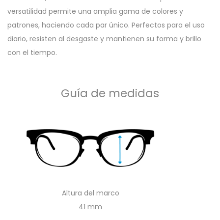
versatilidad permite una amplia gama de colores y
patrones, haciendo cada par único. Perfectos para el uso
diario, resisten al desgaste y mantienen su forma y brillo
con el tiempo.
Guía de medidas
Altura del marco
41