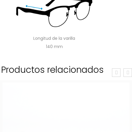
Longitud de la varilla
140
Productos relacionados