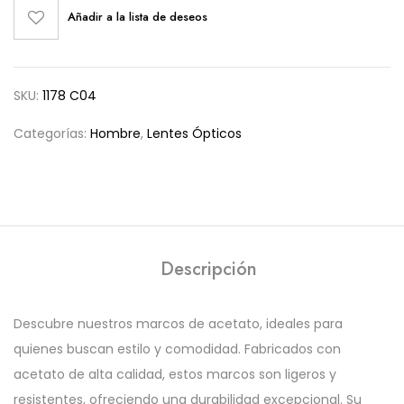
Añadir a la lista de deseos
SKU:
1178 C04
Categorías:
Hombre
,
Lentes Ópticos
Descripción
Descubre nuestros marcos de acetato, ideales para
quienes buscan estilo y comodidad. Fabricados con
acetato de alta calidad, estos marcos son ligeros y
resistentes, ofreciendo una durabilidad excepcional. Su