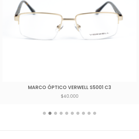
MARCO ÓPTICO VERWELL S5001 C3
$
40.000