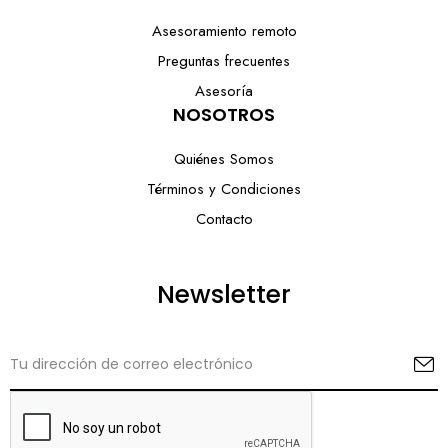
Asesoramiento remoto
Preguntas frecuentes
Asesoría
NOSOTROS
Quiénes Somos
Términos y Condiciones
Contacto
Newsletter