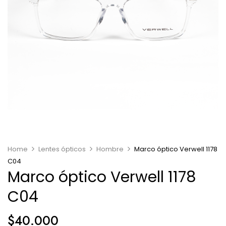
Home
Lentes ópticos
Hombre
Marco óptico Verwell 1178
C04
Marco óptico Verwell 1178
C04
$
40.000