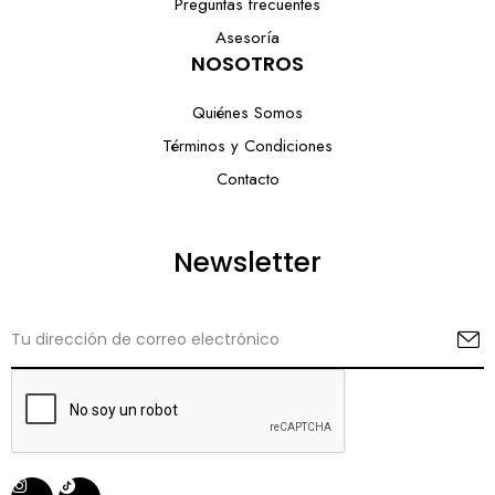
Preguntas frecuentes
Asesoría
NOSOTROS
Quiénes Somos
Términos y Condiciones
Contacto
Newsletter