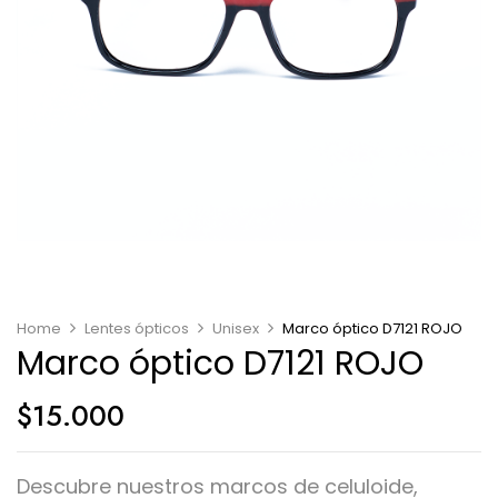
Home
Lentes ópticos
Unisex
Marco óptico D7121 ROJO
Marco óptico D7121 ROJO
$
15.000
Descubre nuestros marcos de celuloide,