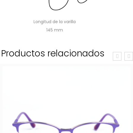
Longitud de la varilla
145
Productos relacionados