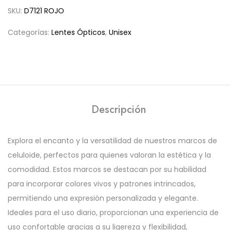
SKU:
D7121 ROJO
Categorías:
Lentes Ópticos
,
Unisex
Descripción
Explora el encanto y la versatilidad de nuestros marcos de
celuloide, perfectos para quienes valoran la estética y la
comodidad. Estos marcos se destacan por su habilidad
para incorporar colores vivos y patrones intrincados,
permitiendo una expresión personalizada y elegante.
Ideales para el uso diario, proporcionan una experiencia de
uso confortable gracias a su ligereza y flexibilidad,