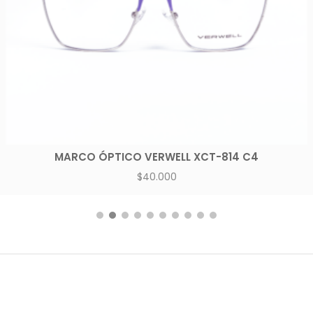
MARCO ÓPTICO VERWELL XCT-814 C4
$
40.000