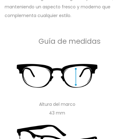
manteniendo un aspecto fresco y moderno que
complementa cualquier estilo.
Guía de medidas
Altura del marco
43