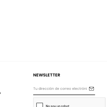
NEWSLETTER
s