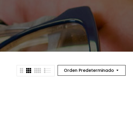
Orden Predeterminado