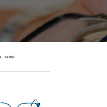
 resultado