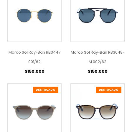
Marco Sol Ray-Ban RB3447
Marco Sol Ray-Ban RB3648-
001/62
M 002/62
$
150.000
$
150.000
DESTACADO
DESTACADO