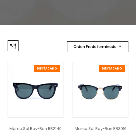
Orden Predeterminado
DESTACADO
DESTACADO
Marco Sol Ray-Ban RB2140
Marco Sol Ray-Ban RB3016