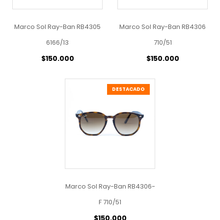
Marco Sol Ray-Ban RB4305
Marco Sol Ray-Ban RB4306
6166/13
710/51
$
150.000
$
150.000
DESTACADO
Marco Sol Ray-Ban RB4306-
F 710/51
$
150.000