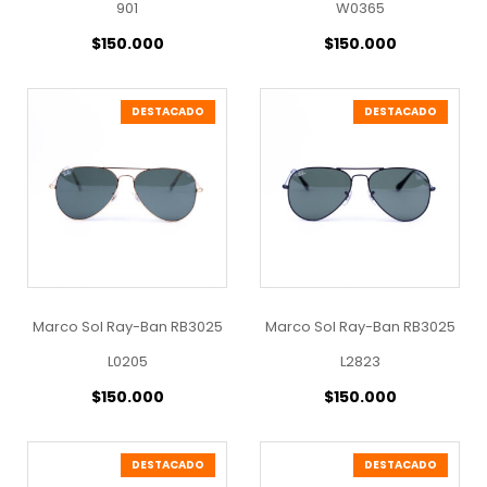
901
W0365
$
150.000
$
150.000
DESTACADO
DESTACADO
Marco Sol Ray-Ban RB3025
Marco Sol Ray-Ban RB3025
L0205
L2823
$
150.000
$
150.000
DESTACADO
DESTACADO