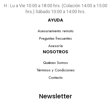
H : Lu a Vie 10:00 a 18:00 hrs. (Colación 14:00 a 15:00
hrs.) Sábado 10:00 a 14:00 hrs.
AYUDA
Asesoramiento remoto
Preguntas frecuentes
Asesoría
NOSOTROS
Quiénes Somos
Términos y Condiciones
Contacto
Newsletter