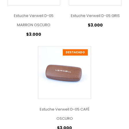
Estuche Verwell D-05
Estuche Verwell D-05 GRIS
MARRON OSCURO
$
3.000
$
3.000
DESTACADO
Estuche Verwell D-05 CAFÉ
OSCURO
$
3.000