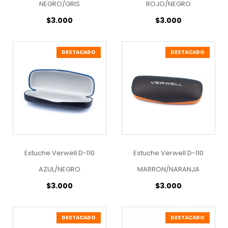
NEGRO/GRIS
ROJO/NEGRO
$
3.000
$
3.000
DESTACADO
DESTACADO
Estuche Verwell D-110
Estuche Verwell D-110
AZUL/NEGRO
MARRON/NARANJA
$
3.000
$
3.000
DESTACADO
DESTACADO