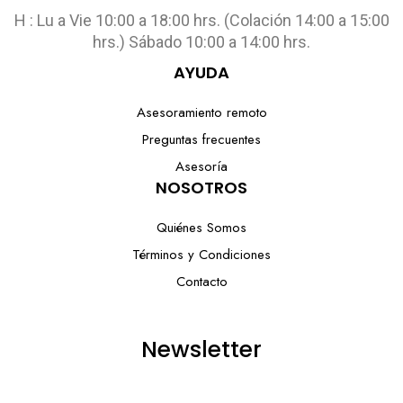
H : Lu a Vie 10:00 a 18:00 hrs. (Colación 14:00 a 15:00
hrs.) Sábado 10:00 a 14:00 hrs.
AYUDA
Asesoramiento remoto
Preguntas frecuentes
Asesoría
NOSOTROS
Quiénes Somos
Términos y Condiciones
Contacto
Newsletter