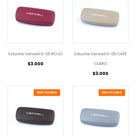
Estuche Verwell D-05 ROJO
Estuche Verwell D-05 CAFÉ
$
3.000
CLARO
$
3.000
DESTACADO
DESTACADO