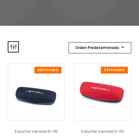
Orden Predeterminado
DESTACADO
DESTACADO
Estuche Verwell D-110
Estuche Verwell D-110