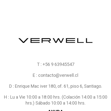
T : +56 9 63945547
E : contacto@verwell.cl
D : Enrique Mac iver 180, of. 61, piso 6, Santiago.
H : Lu a Vie 10:00 a 18:00 hrs. (Colación 14:00 a 15:00
hrs.) Sábado 10:00 a 14:00 hrs.