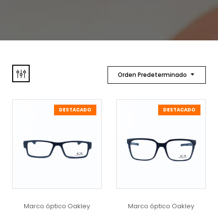
Orden Predeterminado
DESTACADO
DESTACADO
Marco óptico Oakley
Marco óptico Oakley