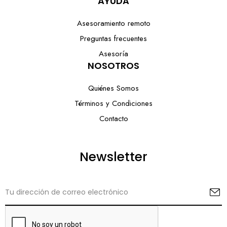
AYUDA
Asesoramiento remoto
Preguntas frecuentes
Asesoría
NOSOTROS
Quiénes Somos
Términos y Condiciones
Contacto
Newsletter