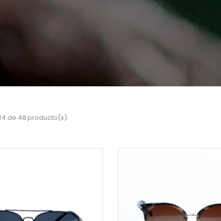
24 de 48 producto(s)