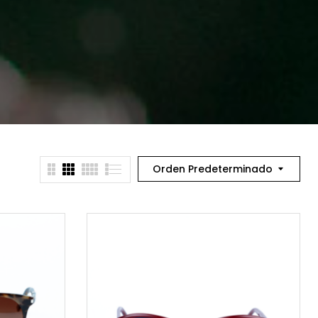
Orden Predeterminado