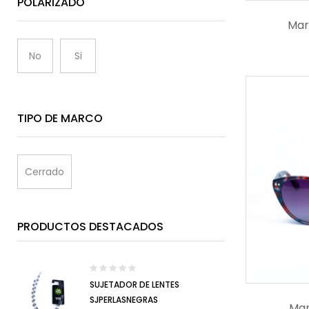
POLARIZADO
Mar
No
Si
TIPO DE MARCO
Cerrado
PRODUCTOS DESTACADOS
SUJETADOR DE LENTES
SJPERLASNEGRAS
Mar