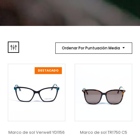
Ordenar Por Puntuación Media
DESTACADO
Marco de sol Verwell YD1156
Marco de sol TR1750 C5